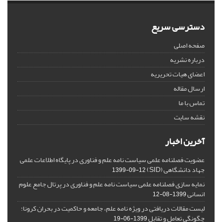
دسترسی سریع
صفحه اصلی
درباره نشریه
اعضای هیات تحریریه
ارسال مقاله
تماس با ما
نقشه سایت
آخرین اخبار
عضویت فصلنامه علمی سیاست نامه علم و فناوری در پایگاه اطلاعات علمی
جهاد دانشگاهی (SID)
1399-09-12
نمایه سازی فصلنامه علمی سیاست نامه علم و فناوری در پرتال جامع علوم
انسانی
1399-08-12
لیست مقالات دریافتی در ویژه نامه علم، جامعه و حاکمیت در بحران کرونا:
چگونگی تعامل و تقابل
1399-06-19