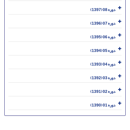
دوره 08 (1397)
دوره 07 (1396)
دوره 06 (1395)
دوره 05 (1394)
دوره 04 (1393)
دوره 03 (1392)
دوره 02 (1391)
دوره 01 (1390)