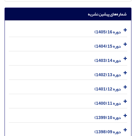
شماره‌های پیشین نشریه
دوره 16 (1405)
دوره 15 (1404)
دوره 14 (1403)
دوره 13 (1402)
دوره 12 (1401)
دوره 11 (1400)
دوره 10 (1399)
دوره 09 (1398)